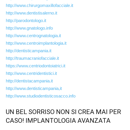
http://www.chirurgomaxillofacciale.it
http://www.dentistisalerno.it
http://parodontologo.it
http://www.gnatologo.info
http://www.centrognatologia.it
http://www.centroimplantologia.it
http://dentisticampania.it
http://traumacraniofacciale.it
https://www.centriodontoiatrici.it
http://www.centridentistici.it
http://dentistacampania.it
http://www.dentisticampania,it
http://www.studiodentisticosacco.info
UN BEL SORRISO NON SI CREA MAI PER
CASO! IMPLANTOLOGIA AVANZATA