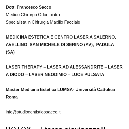
Dott. Francesco Sacco
Medico Chirurgo Odontoiatra
Specialista in Chirurgia Maxillo Facciale
MEDICINA ESTETICA E CENTRO LASER A SALERNO,
AVELLINO, SAN MICHELE DI SERINO (AV), PADULA
(SA)
LASER THERAPY – LASER AD ALESSANDRITE – LASER
A DIODO – LASER NEODIMIO – LUCE PULSATA
Master Medicina Estetica LUMSA- Università Cattolica
Roma
info@studiodentisticosacco.it