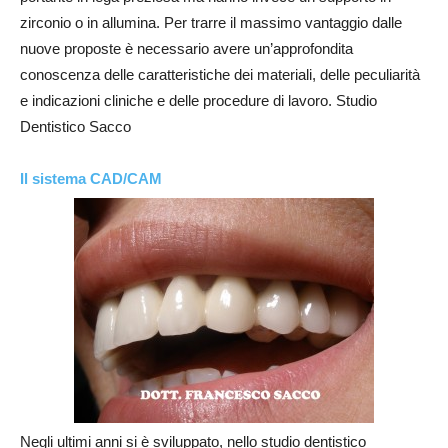
zirconio o in allumina. Per trarre il massimo vantaggio dalle
nuove proposte è necessario avere un’approfondita
conoscenza delle caratteristiche dei materiali, delle peculiarità
e indicazioni cliniche e delle procedure di lavoro. Studio
Dentistico Sacco
Il sistema CAD/CAM
Negli ultimi anni si è sviluppato, nello studio dentistico