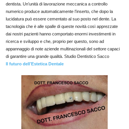
dentista. Un’unità di lavorazione meccanica a controllo
numerico produce automaticamente l’inserto, che dopo la
lucidatura può essere cementato al suo posto nel dente. La
tacnologia che è alle spalle di queste novità così apprezzate
dai nostri pazienti hanno comportato enormi investimenti in
ricerca e sviluppo e che, proprio per questo, sono ad
appannaggio di note aziende multinazionali del settore capaci
di garantire una grande qualità. Studio Dentistico Sacco
Il futuro dell’Estetica Dentale