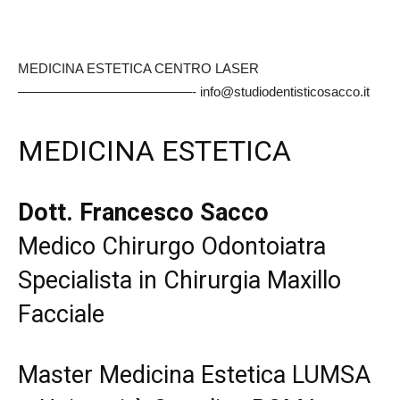
MEDICINA ESTETICA CENTRO LASER
—————————————- info@studiodentisticosacco.it
MEDICINA ESTETICA
Dott. Francesco Sacco
Medico Chirurgo Odontoiatra
Specialista in Chirurgia Maxillo
Facciale
Master Medicina Estetica LUMSA