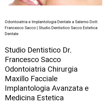
Odontoiatria e Implantologia Dentale a Salerno Dott.
Francesco Sacco | Studio Dentistico Sacco Estetica
Dentale
Studio Dentistico Dr.
Francesco Sacco
Odontoiatria Chirurgia
Maxillo Facciale
Implantologia Avanzata e
Medicina Estetica