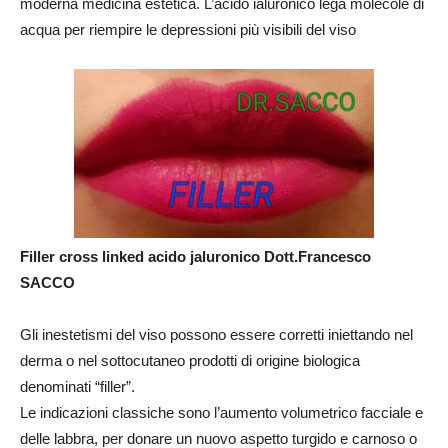
moderna medicina estetica. L’acido ialuronico lega molecole di
acqua per riempire le depressioni più visibili del viso
Filler cross linked acido jaluronico Dott.Francesco
SACCO
Gli inestetismi del viso possono essere corretti iniettando nel
derma o nel sottocutaneo prodotti di origine biologica
denominati “filler”.
Le indicazioni classiche sono l’aumento volumetrico facciale e
delle labbra, per donare un nuovo aspetto turgido e carnoso o