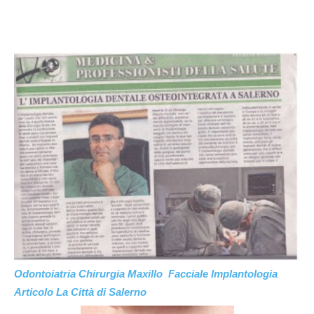
Odontoiatria Chirurgia Maxillo Facciale Implantologia
Articolo La Città di Salerno