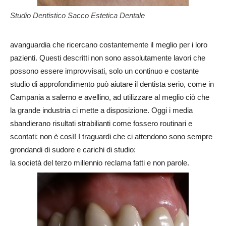
Studio Dentistico Sacco Estetica Dentale
avanguardia che ricercano costantemente il meglio per i loro
pazienti. Questi descritti non sono assolutamente lavori che
possono essere improvvisati, solo un continuo e costante
studio di approfondimento può aiutare il dentista serio, come in
Campania a salerno e avellino, ad utilizzare al meglio ciò che
la grande industria ci mette a disposizione. Oggi i media
sbandierano risultati strabilianti come fossero routinari e
scontati: non è così! I traguardi che ci attendono sono sempre
grondandi di sudore e carichi di studio:
la società del terzo millennio reclama fatti e non parole.