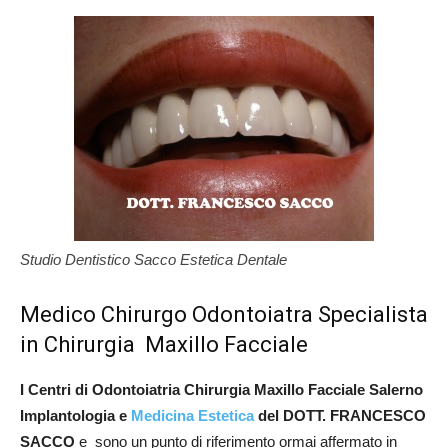
Studio Dentistico Sacco Estetica Dentale
Medico Chirurgo Odontoiatra Specialista
in Chirurgia Maxillo Facciale
I Centri di Odontoiatria Chirurgia Maxillo Facciale Salerno
Implantologia e
Medicina Estetica
del DOTT. FRANCESCO
SACCO
e sono un punto di riferimento ormai affermato in