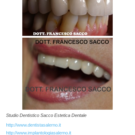
Studio Dentistico Sacco Estetica Dentale
http://www.dentistasalerno.it
http://www.implantologiasalerno.it