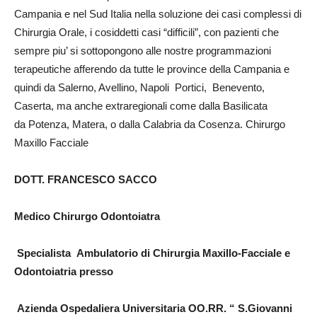
Campania e nel Sud Italia nella soluzione dei casi complessi di
Chirurgia Orale, i cosiddetti casi “difficili”, con pazienti che
sempre piu’ si sottopongono alle nostre programmazioni
terapeutiche afferendo da tutte le province della Campania e
quindi da Salerno, Avellino, Napoli Portici, Benevento,
Caserta, ma anche extraregionali come dalla Basilicata
da Potenza, Matera, o dalla Calabria da Cosenza. Chirurgo
Maxillo Facciale
DOTT. FRANCESCO SACCO
Medico Chirurgo Odontoiatra
Specialista Ambulatorio di Chirurgia Maxillo-Facciale e
Odontoiatria presso
Azienda Ospedaliera Universitaria OO.RR. “ S.Giovanni