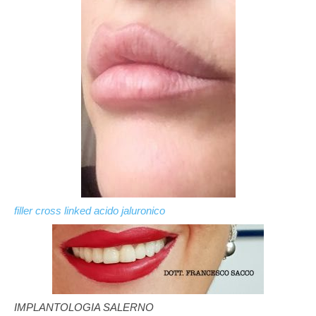
filler cross linked acido jaluronico
IMPLANTOLOGIA SALERNO