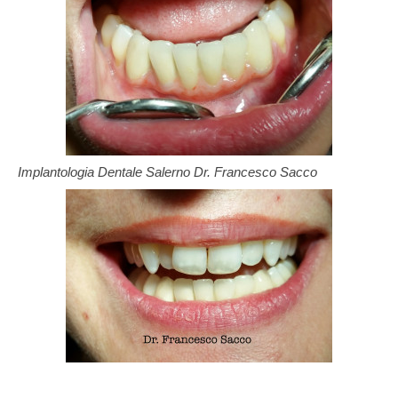
Implantologia Dentale Salerno Dr. Francesco Sacco