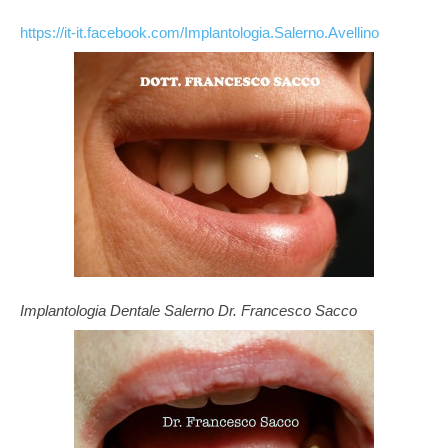
https://it-it.facebook.com/Implantologia.Salerno.Avellino
Implantologia Dentale Salerno Dr. Francesco Sacco