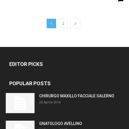
1
2
EDITOR PICKS
POPULAR POSTS
CHIRURGO MAXILLO FACCIALE SALERNO
26 Aprile 2014
GNATOLOGO AVELLINO