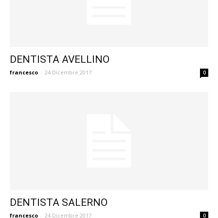
DENTISTA AVELLINO
francesco
-
24 Dicembre 2017
0
DENTISTA SALERNO
francesco
-
24 Dicembre 2017
0