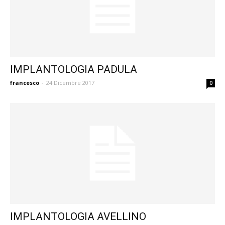
IMPLANTOLOGIA PADULA
francesco
-
24 Dicembre 2017
0
IMPLANTOLOGIA AVELLINO