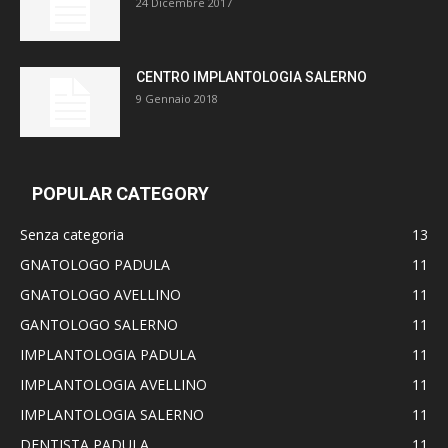
24 Dicembre 2017
CENTRO IMPLANTOLOGIA SALERNO
9 Gennaio 2018
POPULAR CATEGORY
Senza categoria
13
GNATOLOGO PADULA
11
GNATOLOGO AVELLINO
11
GANTOLOGO SALERNO
11
IMPLANTOLOGIA PADULA
11
IMPLANTOLOGIA AVELLINO
11
IMPLANTOLOGIA SALERNO
11
DENTISTA PADULA
11