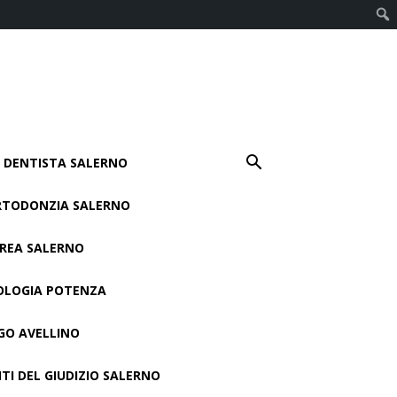
DENTISTA SALERNO
RTODONZIA SALERNO
RREA SALERNO
OLOGIA POTENZA
O AVELLINO
TI DEL GIUDIZIO SALERNO