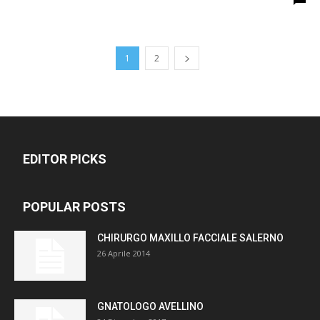
1
2
EDITOR PICKS
POPULAR POSTS
CHIRURGO MAXILLO FACCIALE SALERNO
26 Aprile 2014
GNATOLOGO AVELLINO