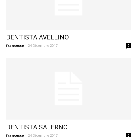
DENTISTA AVELLINO
francesco
-
24 Dicembre 2017
0
DENTISTA SALERNO
francesco
-
24 Dicembre 2017
0