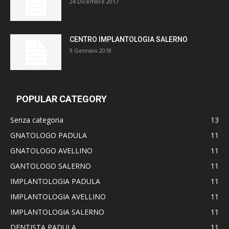
24 Dicembre 2017
CENTRO IMPLANTOLOGIA SALERNO
9 Gennaio 2018
POPULAR CATEGORY
Senza categoria
13
GNATOLOGO PADULA
11
GNATOLOGO AVELLINO
11
GANTOLOGO SALERNO
11
IMPLANTOLOGIA PADULA
11
IMPLANTOLOGIA AVELLINO
11
IMPLANTOLOGIA SALERNO
11
DENTISTA PADULA
11