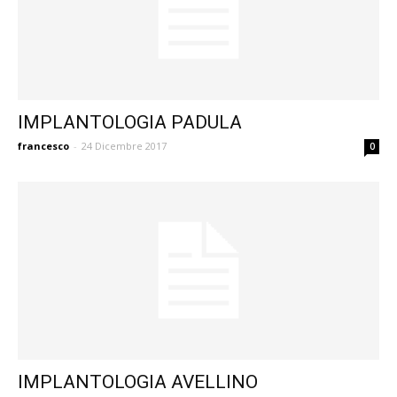
IMPLANTOLOGIA PADULA
francesco
-
24 Dicembre 2017
0
IMPLANTOLOGIA AVELLINO