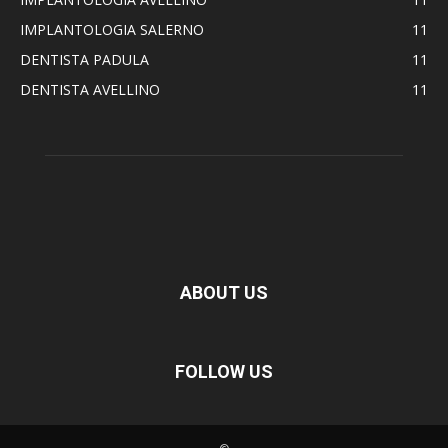
IMPLANTOLOGIA SALERNO
11
DENTISTA PADULA
11
DENTISTA AVELLINO
11
ABOUT US
FOLLOW US