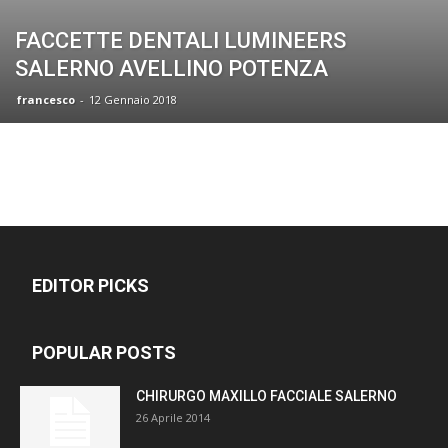
FACCETTE DENTALI LUMINEERS
SALERNO AVELLINO POTENZA
francesco
-
12 Gennaio 2018
EDITOR PICKS
POPULAR POSTS
CHIRURGO MAXILLO FACCIALE SALERNO
26 Aprile 2014